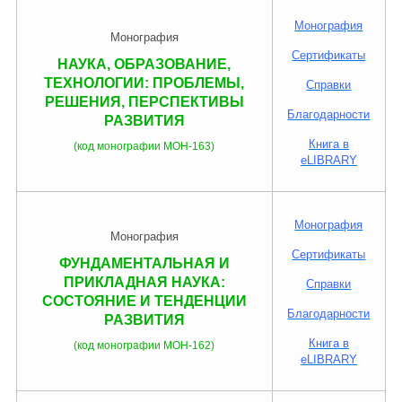
Монография
Монография
Правовая информация
Сертификаты
НАУКА, ОБРАЗОВАНИЕ,
ТЕХНОЛОГИИ: ПРОБЛЕМЫ,
Справки
РЕШЕНИЯ, ПЕРСПЕКТИВЫ
Благодарности
РАЗВИТИЯ
Книга в
(код монографии МОН-163)
eLIBRARY
Монография
Монография
Сертификаты
ФУНДАМЕНТАЛЬНАЯ И
ПРИКЛАДНАЯ НАУКА:
Справки
СОСТОЯНИЕ И ТЕНДЕНЦИИ
Благодарности
РАЗВИТИЯ
Книга в
(код монографии МОН-162)
eLIBRARY