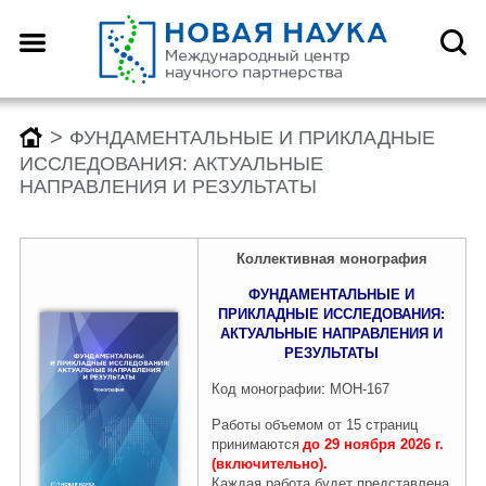
>
ФУНДАМЕНТАЛЬНЫЕ И ПРИКЛАДНЫЕ
ИССЛЕДОВАНИЯ: АКТУАЛЬНЫЕ
НАПРАВЛЕНИЯ И РЕЗУЛЬТАТЫ
Коллективная монография
ФУНДАМЕНТАЛЬНЫЕ И
ПРИКЛАДНЫЕ ИССЛЕДОВАНИЯ:
АКТУАЛЬНЫЕ НАПРАВЛЕНИЯ И
РЕЗУЛЬТАТЫ
Код монографии: МОН-167
Работы объемом от 15 страниц
принимаются
до 29 ноября 2026 г.
(включительно).
Каждая работа будет представлена