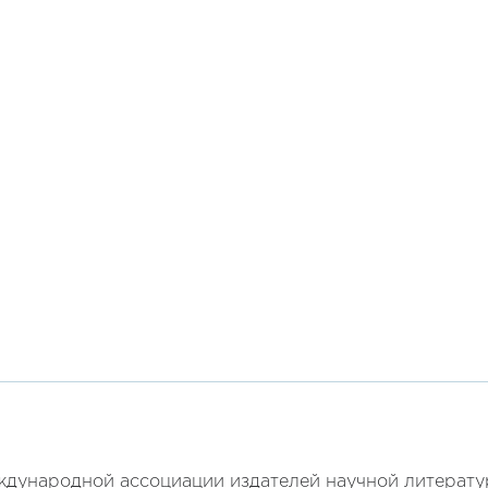
ународной ассоциации издателей научной литерат