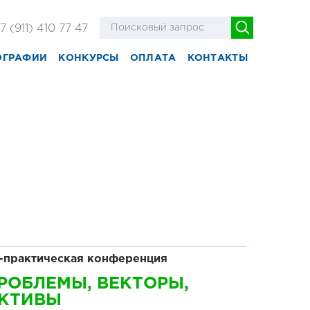
7 (911) 410 77 47
ОГРАФИИ
КОНКУРСЫ
ОПЛАТА
КОНТАКТЫ
-практическая конференция
РОБЛЕМЫ, ВЕКТОРЫ,
ЕКТИВЫ