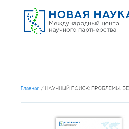
Главная
/
НАУЧНЫЙ ПОИСК: ПРОБЛЕМЫ, В