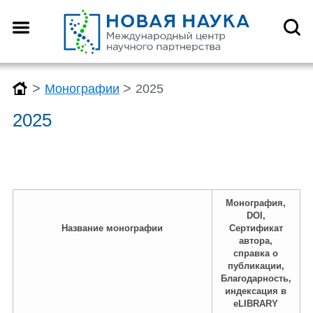
>
>
Монографии
2025
2025
Монография,
DOI,
Название монографии
Сертификат
автора,
справка о
публикации,
Благодарность,
индексация в
eLIBRARY