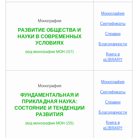
Монография
Монография
Сертификаты
РАЗВИТИЕ ОБЩЕСТВА И
Справки
НАУКИ В СОВРЕМЕННЫХ
УСЛОВИЯХ
Благодарности
(код монографии МОН-157)
Книга в
eLIBRARY
Монография
Монография
Сертификаты
ФУНДАМЕНТАЛЬНАЯ И
ПРИКЛАДНАЯ НАУКА:
Справки
СОСТОЯНИЕ И ТЕНДЕНЦИИ
Благодарности
РАЗВИТИЯ
Книга в
(код монографии МОН-155)
eLIBRARY