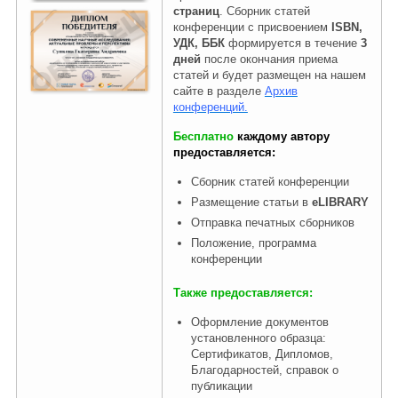
страниц
. Сборник статей
конференции с присвоением
ISBN,
УДК, ББК
формируется в течение
3
дней
после окончания приема
статей и будет размещен на нашем
сайте в разделе
Архив
конференций.
Бесплатно
каждому автору
предоставляется:
Сборник статей конференции
Размещение статьи в
eLIBRARY
Отправка печатных сборников
Положение, программа
конференции
Также предоставляется:
Оформление документов
установленного образца:
Сертификатов, Дипломов,
Благодарностей, справок о
публикации