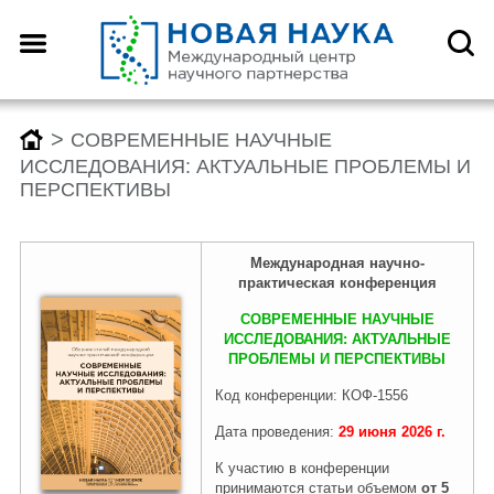
>
СОВРЕМЕННЫЕ НАУЧНЫЕ
ИССЛЕДОВАНИЯ: АКТУАЛЬНЫЕ ПРОБЛЕМЫ И
ПЕРСПЕКТИВЫ
Международн
ая
научно-
практическая конференция
СОВРЕМЕННЫЕ НАУЧНЫЕ
ИССЛЕДОВАНИЯ: АКТУАЛЬНЫЕ
ПРОБЛЕМЫ И ПЕРСПЕКТИВЫ
Код конференции: КОФ-1556
Дата проведения:
29 июня
2026
г.
К участию в конференции
принимаются статьи объемом
от 5