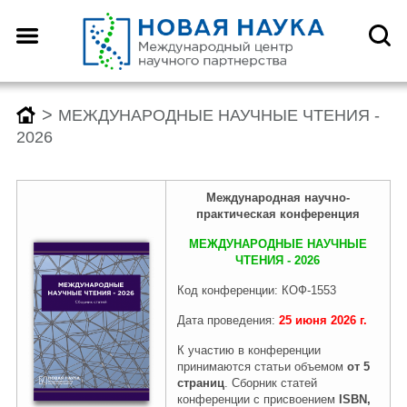
>
МЕЖДУНАРОДНЫЕ НАУЧНЫЕ ЧТЕНИЯ -
2026
Международн
ая
научно-
практическая конференция
МЕЖДУНАРОДНЫЕ НАУЧНЫЕ
ЧТЕНИЯ - 2026
Код конференции: КОФ-1553
Дата проведения:
25 июня
2026
г.
К участию в конференции
принимаются статьи объемом
от 5
страниц
. Сборник статей
конференции с присвоением
ISBN,