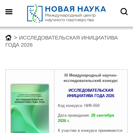
>
ИССЛЕДОВАТЕЛЬСКАЯ ИНИЦИАТИВА
ГОДА 2026
III
Международный
научно-
исследовательск
ий конкурс
ИССЛЕДОВАТЕЛЬСКАЯ
ИНИЦИАТИВА ГОДА 2026
Код конкурса: НИК-659
Дата проведения:
28 сентября
2026 г.
К участию в конкурсе принимаются